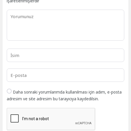
işaretlenmişlerdir
Daha sonraki yorumlarımda kullanılması için adım, e-posta
adresim ve site adresim bu tarayıcıya kaydedilsin.