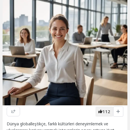
112
Dünya globalleştikçe, farklı kültürleri deneyimlemek ve