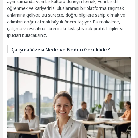
aynı zamanda yeni bir kültürü deneyimlemek, yeni bir dil
öğrenmek ve kariyerinizi uluslararası bir platforma taşımak
anlamına geliyor. Bu süreçte, doğru bilgilere sahip olmak ve
adımları doğru atmak büyük önem taşıyor. Bu makalede,
çalışma vizesi alma sürecini kolaylaştıracak pratik bilgiler ve
ipuçları bulacaksınız.
Çalışma Vizesi Nedir ve Neden Gereklidir?