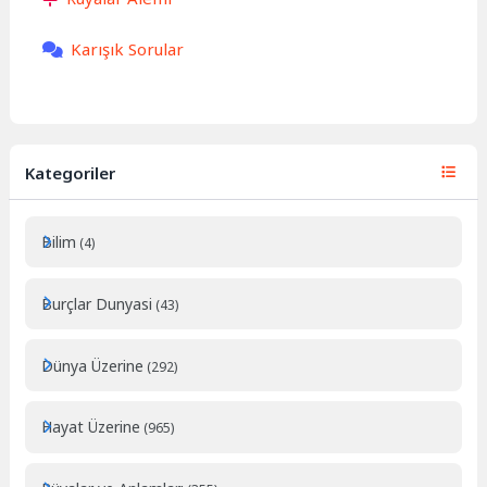
Karışık Sorular
Kategoriler
Bilim
(4)
Burçlar Dunyasi
(43)
Dünya Üzerine
(292)
Hayat Üzerine
(965)