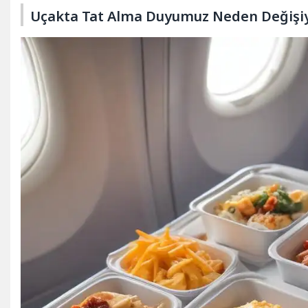
Uçakta Tat Alma Duyumuz Neden Değişiyo