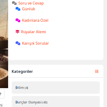
Soru ve Cevap
Günlük
Kadınlara Özel
Rüyalar Alemi
Karışık Sorular
Kategoriler
Bilim
(4)
Burçlar Dunyasi
(43)
mi