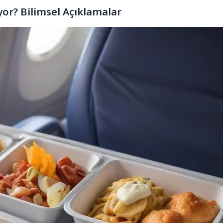
r? Bilimsel Açıklamalar