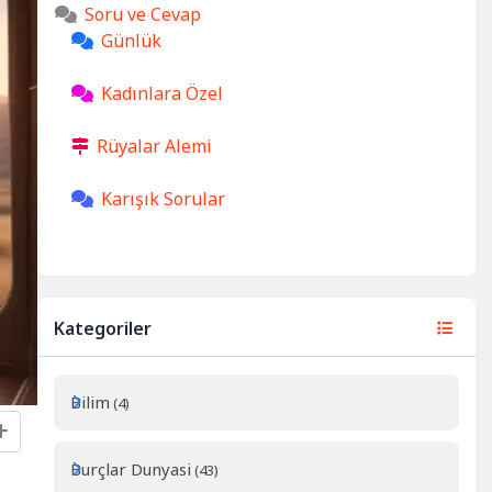
Soru ve Cevap
Günlük
Kadınlara Özel
Rüyalar Alemi
Karışık Sorular
Kategoriler
Bilim
(4)
Burçlar Dunyasi
(43)