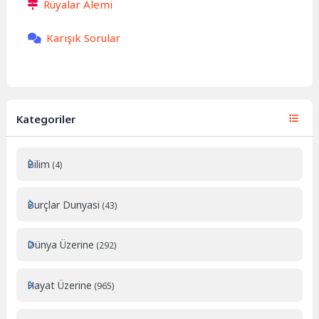
Rüyalar Alemi
Karışık Sorular
Kategoriler
Bilim
(4)
Burçlar Dunyasi
(43)
Dünya Üzerine
(292)
Hayat Üzerine
(965)