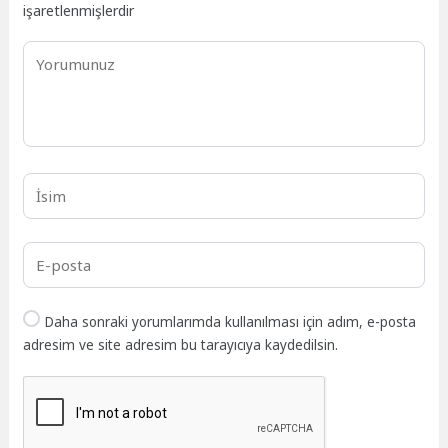
işaretlenmişlerdir
Daha sonraki yorumlarımda kullanılması için adım, e-posta
adresim ve site adresim bu tarayıcıya kaydedilsin.