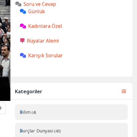
Soru ve Cevap
Günlük
Kadınlara Özel
Rüyalar Alemi
Karışık Sorular
Kategoriler
Bilim
(4)
Burçlar Dunyasi
(43)