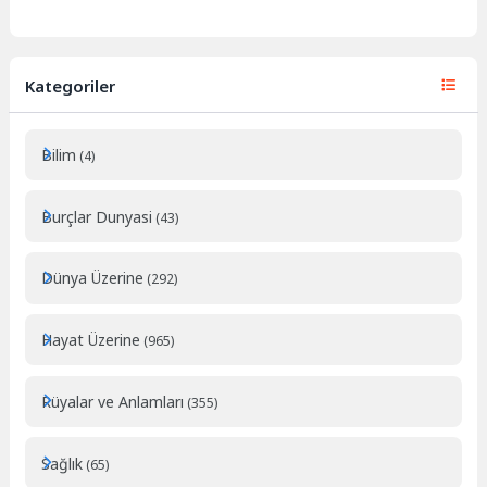
Kategoriler
Bilim
(4)
Burçlar Dunyasi
(43)
Dünya Üzerine
(292)
Hayat Üzerine
(965)
Rüyalar ve Anlamları
(355)
Sağlık
(65)