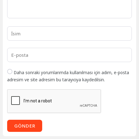
Daha sonraki yorumlarımda kullanılması için adım, e-posta
adresim ve site adresim bu tarayıcıya kaydedilsin.
GÖNDER