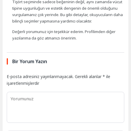
Tişört seçiminde sadece beğeninin değil, aynı zamanda vücut
tipine uygunluğun ve estetik dengenin de önemli olduğunu
vurgulamanız çok yerinde. Bu gibi detaylar, okuyucuların daha
bilinçli seçimler yapmasına yardımcı olacaktır.
Değerli yorumunuz için teşekkür ederim. Profilimden diğer
yazılarıma da göz atmanızı öneririm.
Bir Yorum Yazın
E-posta adresiniz yayınlanmayacak.
Gerekli alanlar
*
ile
işaretlenmişlerdir