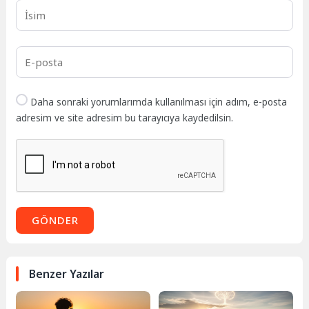
Daha sonraki yorumlarımda kullanılması için adım, e-posta
adresim ve site adresim bu tarayıcıya kaydedilsin.
GÖNDER
Benzer Yazılar