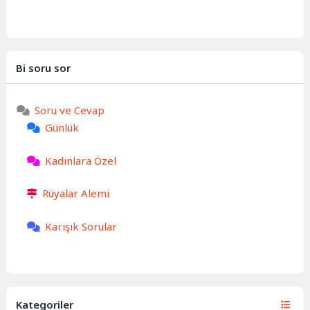
Bi soru sor
Soru ve Cevap
Günlük
Kadınlara Özel
Rüyalar Alemi
Karışık Sorular
Kategoriler