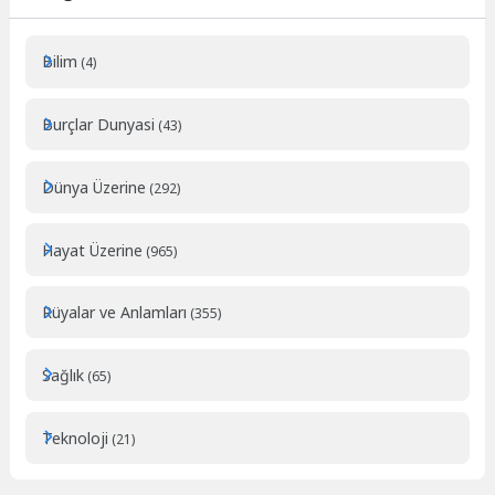
Bilim
(4)
Burçlar Dunyasi
(43)
Dünya Üzerine
(292)
Hayat Üzerine
(965)
Rüyalar ve Anlamları
(355)
Sağlık
(65)
Teknoloji
(21)