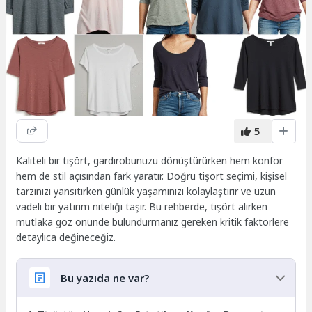
5
Kaliteli bir tişört, gardırobunuzu dönüştürürken hem konfor
hem de stil açısından fark yaratır. Doğru tişört seçimi, kişisel
tarzınızı yansıtırken günlük yaşamınızı kolaylaştırır ve uzun
vadeli bir yatırım niteliği taşır. Bu rehberde, tişört alırken
mutlaka göz önünde bulundurmanız gereken kritik faktörlere
detaylıca değineceğiz.
Bu yazıda ne var?