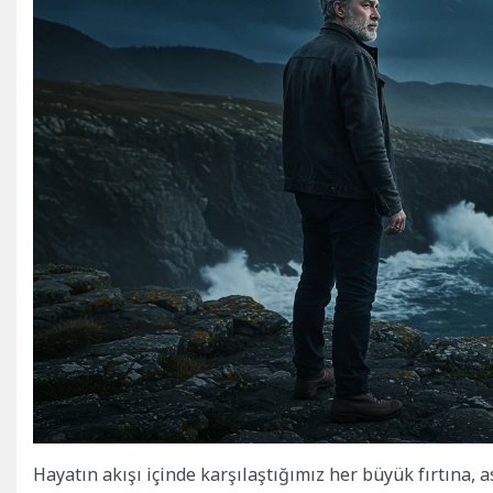
Hayatın akışı içinde karşılaştığımız her büyük fırtına, a