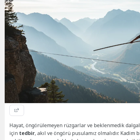
Hayat, öngörülemeyen rüzgarlar ve beklenmedik dalgalar
için
tedbir
, akıl ve öngörü pusulamız olmalıdır. Kadim 