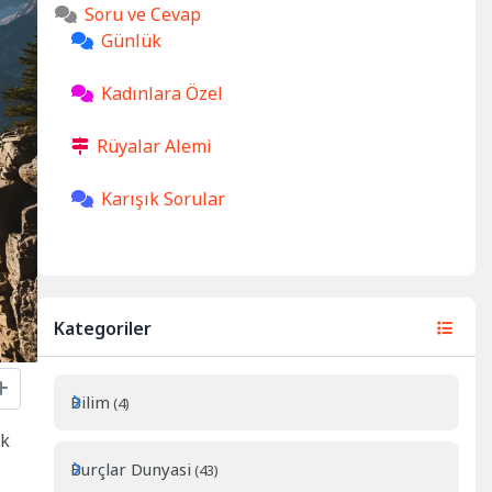
Soru ve Cevap
Günlük
Kadınlara Özel
Rüyalar Alemi
Karışık Sorular
Kategoriler
Bilim
(4)
ek
Burçlar Dunyasi
(43)