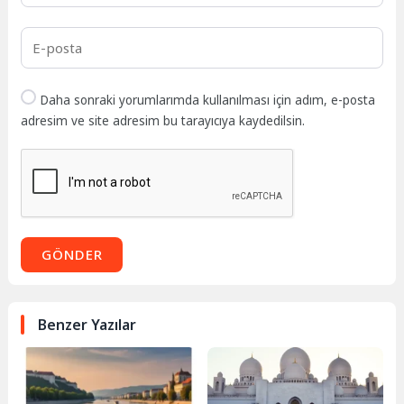
Daha sonraki yorumlarımda kullanılması için adım, e-posta
adresim ve site adresim bu tarayıcıya kaydedilsin.
GÖNDER
Benzer Yazılar