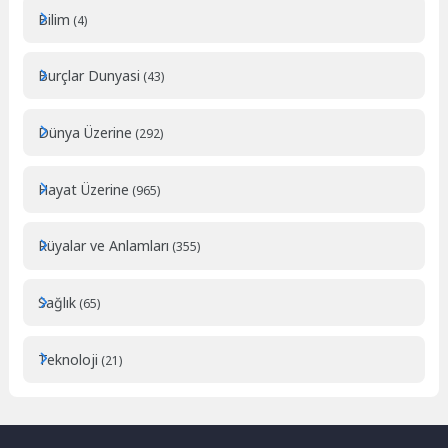
Bilim
(4)
Burçlar Dunyasi
(43)
Dünya Üzerine
(292)
Hayat Üzerine
(965)
Rüyalar ve Anlamları
(355)
Sağlık
(65)
Teknoloji
(21)