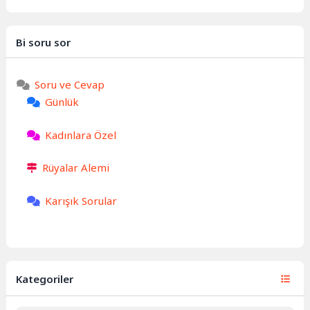
Bi soru sor
Soru ve Cevap
Günlük
Kadınlara Özel
Rüyalar Alemi
Karışık Sorular
Kategoriler