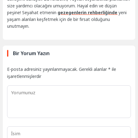
size yardımcı olacağını umuyorum. Hayal edin ve düşün
peşine! Seyahat etmenin
gezegenlerin rehberliğinde
yeni
yaşam alanları keşfetmek için de bir fırsat olduğunu
unutmayın.
Bir Yorum Yazın
E-posta adresiniz yayınlanmayacak.
Gerekli alanlar
*
ile
işaretlenmişlerdir