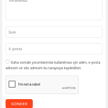
Daha sonraki yorumlarımda kullanılması için adım, e-posta
adresim ve site adresim bu tarayıcıya kaydedilsin.
GÖNDER