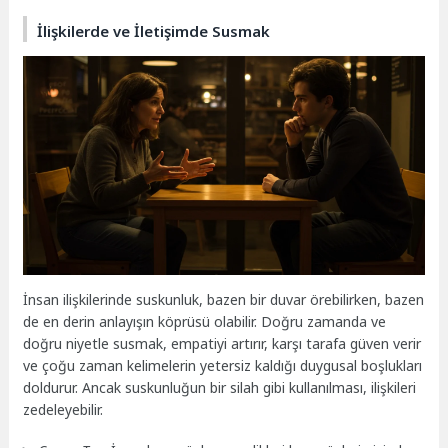
İlişkilerde ve İletişimde Susmak
İnsan ilişkilerinde suskunluk, bazen bir duvar örebilirken, bazen
de en derin anlayışın köprüsü olabilir. Doğru zamanda ve
doğru niyetle susmak, empatiyi artırır, karşı tarafa güven verir
ve çoğu zaman kelimelerin yetersiz kaldığı duygusal boşlukları
doldurur. Ancak suskunluğun bir silah gibi kullanılması, ilişkileri
zedeleyebilir.