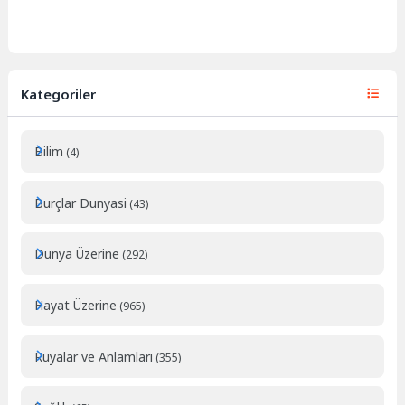
Kategoriler
Bilim
(4)
Burçlar Dunyasi
(43)
Dünya Üzerine
(292)
Hayat Üzerine
(965)
Rüyalar ve Anlamları
(355)