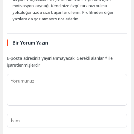
motivasyon kaynağı. Kendinize özgü tarzınızı bulma
yolculuğunuzda size başarılar dilerim. Profilimden diğer
yazılara da göz atmanızı rica ederim.
Bir Yorum Yazın
E-posta adresiniz yayınlanmayacak.
Gerekli alanlar
*
ile
işaretlenmişlerdir