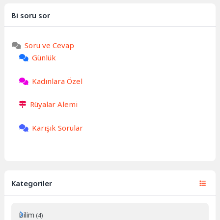
Bi soru sor
Soru ve Cevap
Günlük
Kadınlara Özel
Rüyalar Alemi
Karışık Sorular
Kategoriler
Bilim
(4)