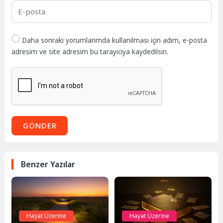
Daha sonraki yorumlarımda kullanılması için adım, e-posta
adresim ve site adresim bu tarayıcıya kaydedilsin.
GÖNDER
Benzer Yazılar
Hayat Üzerine
Hayat Üzerine