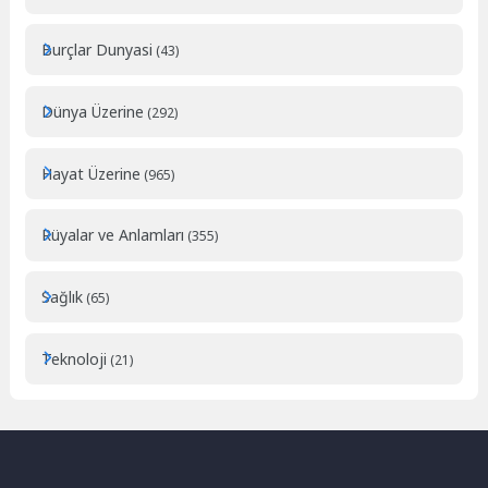
Burçlar Dunyasi
(43)
Dünya Üzerine
(292)
Hayat Üzerine
(965)
Rüyalar ve Anlamları
(355)
Sağlık
(65)
Teknoloji
(21)