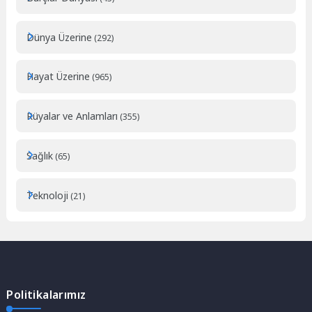
Dünya Üzerine
(292)
Hayat Üzerine
(965)
Rüyalar ve Anlamları
(355)
Sağlık
(65)
Teknoloji
(21)
Politikalarımız