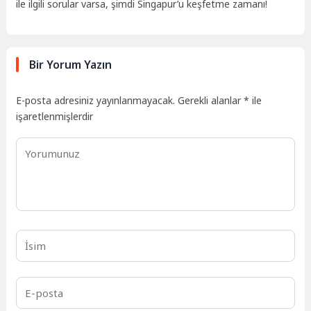
ile ilgili sorular varsa, şimdi Singapur’u keşfetme zamanı!
Bir Yorum Yazın
E-posta adresiniz yayınlanmayacak.
Gerekli alanlar
*
ile
işaretlenmişlerdir