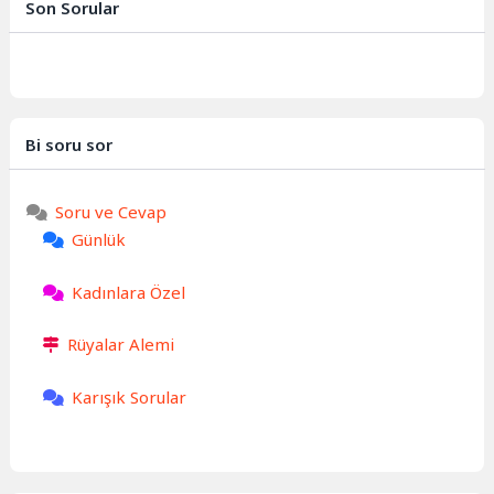
Son Sorular
Bi soru sor
Soru ve Cevap
Günlük
Kadınlara Özel
Rüyalar Alemi
Karışık Sorular