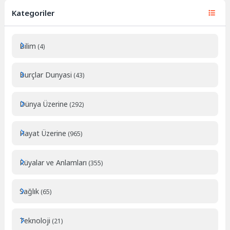
Kategoriler
Bilim
(4)
Burçlar Dunyasi
(43)
Dünya Üzerine
(292)
Hayat Üzerine
(965)
Rüyalar ve Anlamları
(355)
Sağlık
(65)
Teknoloji
(21)