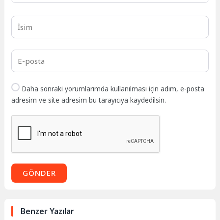
Daha sonraki yorumlarımda kullanılması için adım, e-posta
adresim ve site adresim bu tarayıcıya kaydedilsin.
GÖNDER
Benzer Yazılar