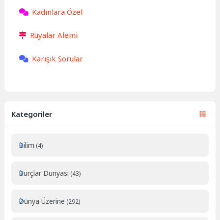
Kadınlara Özel
Rüyalar Alemi
Karışık Sorular
Kategoriler
Bilim
(4)
Burçlar Dunyasi
(43)
Dünya Üzerine
(292)