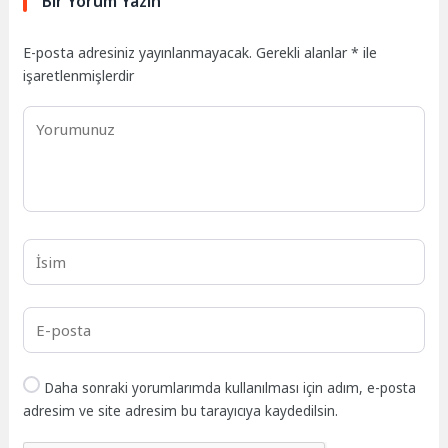
Bir Yorum Yazın
E-posta adresiniz yayınlanmayacak.
Gerekli alanlar
*
ile
işaretlenmişlerdir
Daha sonraki yorumlarımda kullanılması için adım, e-posta
adresim ve site adresim bu tarayıcıya kaydedilsin.