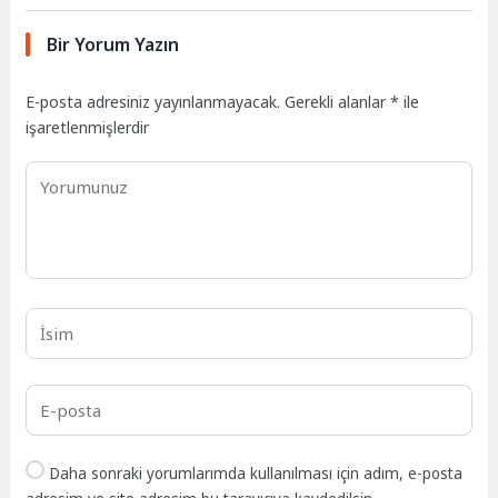
Bir Yorum Yazın
E-posta adresiniz yayınlanmayacak.
Gerekli alanlar
*
ile
işaretlenmişlerdir
Daha sonraki yorumlarımda kullanılması için adım, e-posta