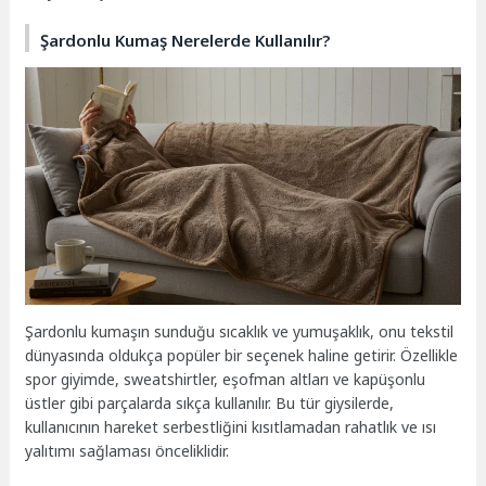
Şardonlu Kumaş Nerelerde Kullanılır?
Şardonlu kumaşın sunduğu sıcaklık ve yumuşaklık, onu tekstil
dünyasında oldukça popüler bir seçenek haline getirir. Özellikle
spor giyimde, sweatshirtler, eşofman altları ve kapüşonlu
üstler gibi parçalarda sıkça kullanılır. Bu tür giysilerde,
kullanıcının hareket serbestliğini kısıtlamadan rahatlık ve ısı
yalıtımı sağlaması önceliklidir.