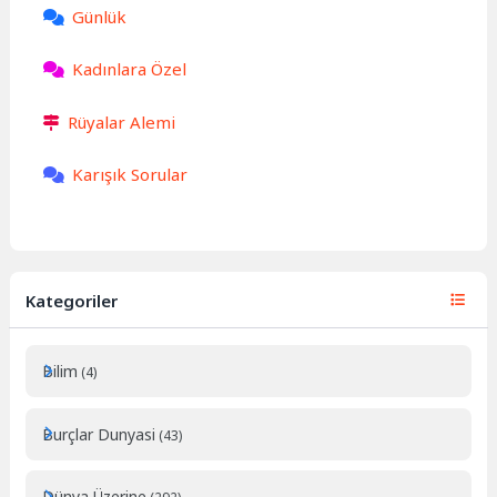
Günlük
Kadınlara Özel
Rüyalar Alemi
Karışık Sorular
Kategoriler
Bilim
(4)
Burçlar Dunyasi
(43)
Dünya Üzerine