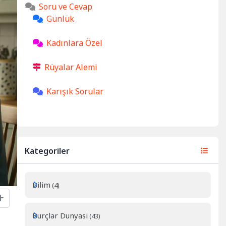
Soru ve Cevap
Günlük
Kadınlara Özel
Rüyalar Alemi
Karışık Sorular
Kategoriler
Bilim
(4)
Burçlar Dunyasi
(43)