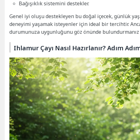
Bağışıklık sistemini destekler.
Genel iyi oluşu destekleyen bu doğal içecek, günlük yaş
deneyimi yaşamak isteyenler için ideal bir tercihtir. An
durumunuza uygunluğunu göz önünde bulundurmanız ö
Ihlamur Çayı Nasıl Hazırlanır? Adım Adım