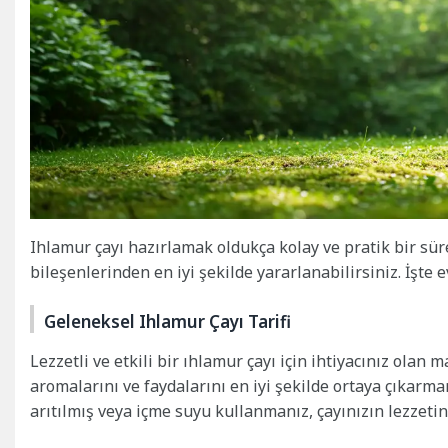
Ihlamur çayı hazırlamak oldukça kolay ve pratik bir sü
bileşenlerinden en iyi şekilde yararlanabilirsiniz. İşte 
Geleneksel Ihlamur Çayı Tarifi
Lezzetli ve etkili bir ıhlamur çayı için ihtiyacınız olan 
aromalarını ve faydalarını en iyi şekilde ortaya çıkarma
arıtılmış veya içme suyu kullanmanız, çayınızın lezzetini