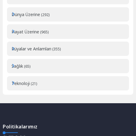
Dünya Üzerine
(292)
Hayat Üzerine
(965)
Rüyalar ve Anlamları
(355)
Sağlık
(65)
Teknoloji
(21)
Politikalarımız