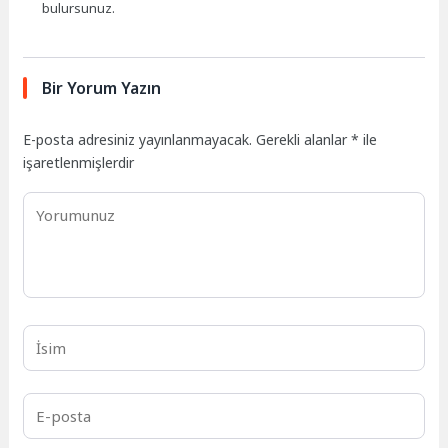
bulursunuz.
Bir Yorum Yazın
E-posta adresiniz yayınlanmayacak.
Gerekli alanlar
*
ile
işaretlenmişlerdir