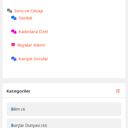
Soru ve Cevap
Günlük
Kadınlara Özel
Rüyalar Alemi
Karışık Sorular
Kategoriler
Bilim
(4)
Burçlar Dunyasi
(43)