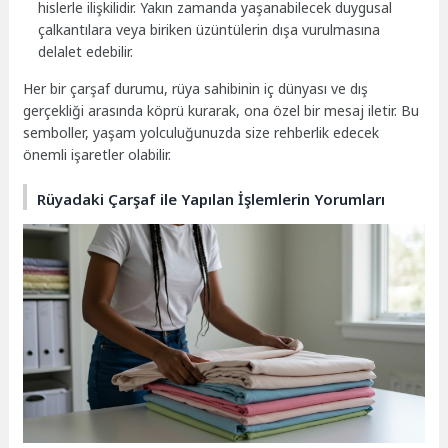
hislerle ilişkilidir. Yakın zamanda yaşanabilecek duygusal
çalkantılara veya biriken üzüntülerin dışa vurulmasına
delalet edebilir.
Her bir çarşaf durumu, rüya sahibinin iç dünyası ve dış
gerçekliği arasında köprü kurarak, ona özel bir mesaj iletir. Bu
semboller, yaşam yolculuğunuzda size rehberlik edecek
önemli işaretler olabilir.
Rüyadaki Çarşaf ile Yapılan İşlemlerin Yorumları