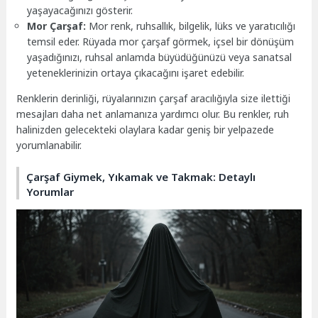
yaşayacağınızı gösterir.
Mor Çarşaf:
Mor renk, ruhsallık, bilgelik, lüks ve yaratıcılığı
temsil eder. Rüyada mor çarşaf görmek, içsel bir dönüşüm
yaşadığınızı, ruhsal anlamda büyüdüğünüzü veya sanatsal
yeteneklerinizin ortaya çıkacağını işaret edebilir.
Renklerin derinliği, rüyalarınızın çarşaf aracılığıyla size ilettiği
mesajları daha net anlamanıza yardımcı olur. Bu renkler, ruh
halinizden gelecekteki olaylara kadar geniş bir yelpazede
yorumlanabilir.
Çarşaf Giymek, Yıkamak ve Takmak: Detaylı
Yorumlar