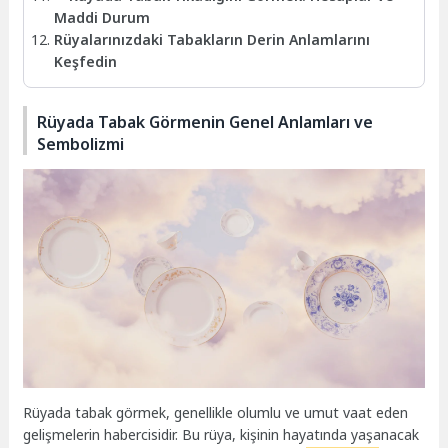
Maddi Durum
Rüyalarınızdaki Tabakların Derin Anlamlarını
Keşfedin
Rüyada Tabak Görmenin Genel Anlamları ve
Sembolizmi
Rüyada tabak görmek, genellikle olumlu ve umut vaat eden
gelişmelerin habercisidir. Bu rüya, kişinin hayatında yaşanacak