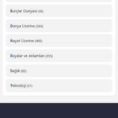
Burçlar Dunyasi
(43)
Dünya Üzerine
(292)
Hayat Üzerine
(965)
Rüyalar ve Anlamları
(355)
Sağlık
(65)
Teknoloji
(21)