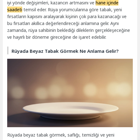
iyi yönde değişimleri, kazancın artmasını ve
hane içinde
saadeti
temsil eder. Rüya yorumcularına göre tabak, yeni
fırsatların kapısını aralayarak kişinin çok para kazanacağı ve
bu fırsatları akıllıca değerlendireceği anlamına gelir. Aynı
zamanda, rüya sahibinin beklediği dileklerin gerçekleşeceğine
ve hayırlı bir döneme gireceğine de işaret edebilir.
Rüyada Beyaz Tabak Görmek Ne Anlama Gelir?
Rüyada beyaz tabak görmek, saflığı, temizliği ve yeni