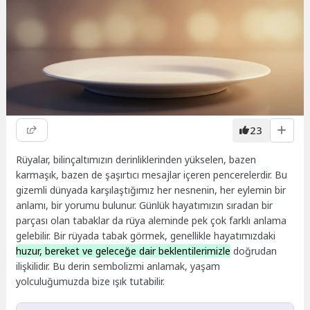
23
Rüyalar, bilinçaltımızın derinliklerinden yükselen, bazen
karmaşık, bazen de şaşırtıcı mesajlar içeren pencerelerdir. Bu
gizemli dünyada karşılaştığımız her nesnenin, her eylemin bir
anlamı, bir yorumu bulunur. Günlük hayatımızın sıradan bir
parçası olan tabaklar da rüya aleminde pek çok farklı anlama
gelebilir. Bir rüyada tabak görmek, genellikle hayatımızdaki
huzur, bereket ve geleceğe dair beklentilerimizle
doğrudan
ilişkilidir. Bu derin sembolizmi anlamak, yaşam
yolculuğumuzda bize ışık tutabilir.