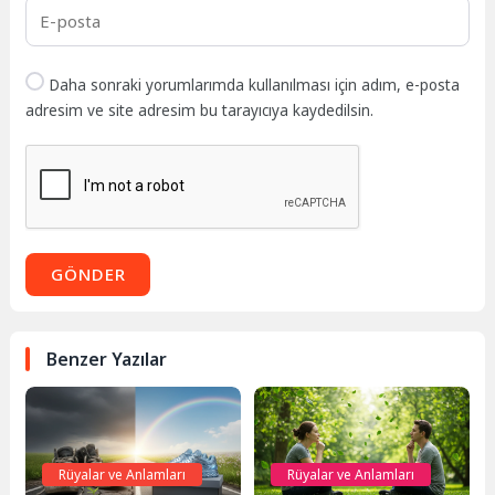
Daha sonraki yorumlarımda kullanılması için adım, e-posta
adresim ve site adresim bu tarayıcıya kaydedilsin.
GÖNDER
Benzer Yazılar
Rüyalar ve Anlamları
Rüyalar ve Anlamları