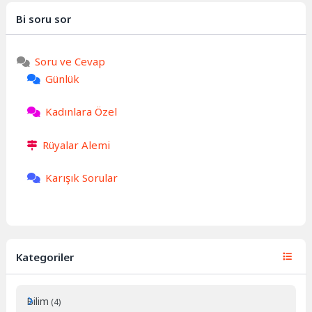
Bi soru sor
Soru ve Cevap
Günlük
Kadınlara Özel
Rüyalar Alemi
Karışık Sorular
Kategoriler
Bilim
(4)