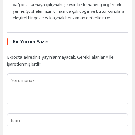
bağlantı kurmaya çalışmaktır, kesin bir kehanet gibi görmek
yerine. Şüphelerinizin olması da çok doğal ve bu tür konulara
eleştirel bir gözle yaklaşmak her zaman değerlidir. De
Bir Yorum Yazın
E-posta adresiniz yayınlanmayacak.
Gerekli alanlar
*
ile
işaretlenmişlerdir