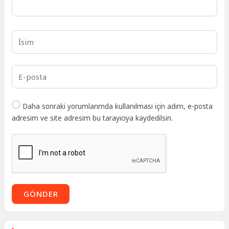
Daha sonraki yorumlarımda kullanılması için adım, e-posta
adresim ve site adresim bu tarayıcıya kaydedilsin.
GÖNDER