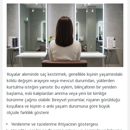
Rüyalar aleminde saç kestirmek, genellikle kişinin yaşamındaki
köklü değişim arayışını veya mevcut durumdan, yüklerden
kurtulma isteğini yansıtır. Bu eylem, bilinçaltının bir yeniden
başlama, eski kalıplardan arınma veya yeni bir kimliğe
bürünme çağrısı olabilir. Bireysel yorumlar, rüyanın görüldüğü
koşullara ve kişinin o anki yaşam durumuna göre büyük
ölçüde farklılık gösterir.
Yenilenme ve tazelenme ihtiyacının göstergesi.