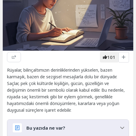
101
Rüyalar, bilinçaltımızın derinliklerinden yükselen, bazen
karmaşık, bazen de sezgisel mesajlarla dolu bir dünyadır.
Saçlar, pek çok kültürde kişiliğin, gücün, güzelliğin ve
değişimin önemli bir sembolü olarak kabul edilir. Bu nedenle,
rüyada saç kestirmek gibi bir eylem görmek, genellikle
hayatımızdaki önemli dönüşümlere, kararlara veya yoğun
duygusal süreçlere işaret edebilir.
Bu yazıda ne var?