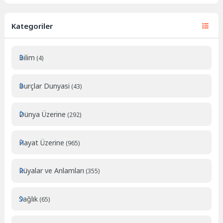
Kategoriler
Bilim
(4)
Burçlar Dunyasi
(43)
Dünya Üzerine
(292)
Hayat Üzerine
(965)
Rüyalar ve Anlamları
(355)
Sağlık
(65)