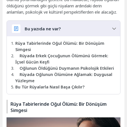
öldüğünü görmek gibi güçlü rüyaların ardındaki derin
anlamları, psikolojik ve kültürel perspektiflerden ele alacağız.
Bu yazıda ne var?
Rüya Tabirlerinde Oğul Ölümü: Bir Dönüşüm
Simgesi
Rüyada Erkek Çocuğunun Ölümünü Görmek:
İçsel Gücün Keşfi
Oğlunun Öldüğünü Duymanın Psikolojik Etkileri
Rüyada Oğlunun Ölümüne Ağlamak: Duygusal
Yüzleşme
Bu Tür Rüyalarla Nasıl Başa Çıkılır?
Rüya Tabirlerinde Oğul Ölümü: Bir Dönüşüm
Simgesi