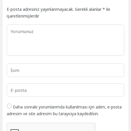
E-posta adresiniz yayınlanmayacak.
Gerekli alanlar
*
ile
işaretlenmişlerdir
Daha sonraki yorumlarımda kullanılması için adım, e-posta
adresim ve site adresim bu tarayıcıya kaydedilsin.