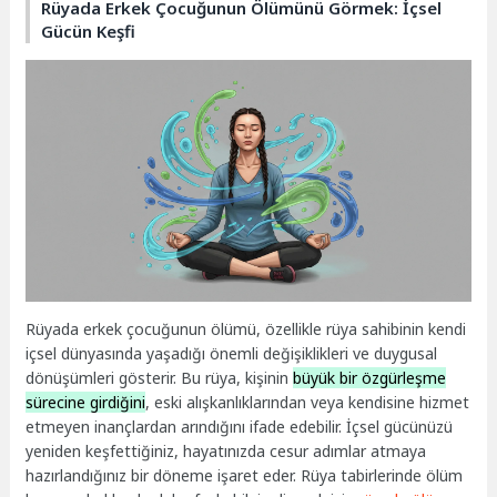
Rüyada Erkek Çocuğunun Ölümünü Görmek: İçsel
Gücün Keşfi
Rüyada erkek çocuğunun ölümü, özellikle rüya sahibinin kendi
içsel dünyasında yaşadığı önemli değişiklikleri ve duygusal
dönüşümleri gösterir. Bu rüya, kişinin
büyük bir özgürleşme
sürecine girdiğini
, eski alışkanlıklarından veya kendisine hizmet
etmeyen inançlardan arındığını ifade edebilir. İçsel gücünüzü
yeniden keşfettiğiniz, hayatınızda cesur adımlar atmaya
hazırlandığınız bir döneme işaret eder. Rüya tabirlerinde ölüm