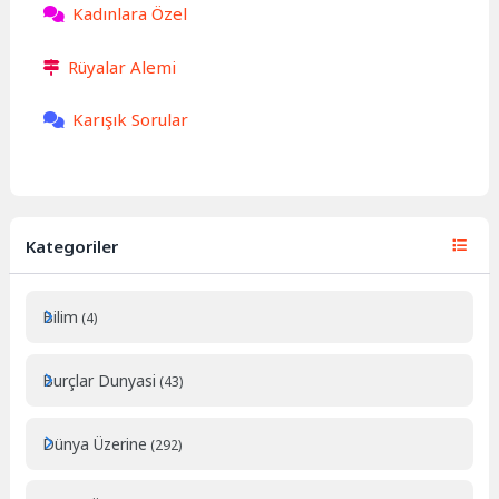
Kadınlara Özel
Rüyalar Alemi
Karışık Sorular
Kategoriler
Bilim
(4)
Burçlar Dunyasi
(43)
Dünya Üzerine
(292)