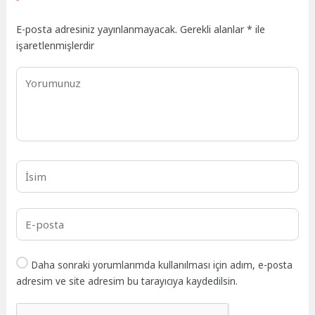
E-posta adresiniz yayınlanmayacak.
Gerekli alanlar
*
ile
işaretlenmişlerdir
Daha sonraki yorumlarımda kullanılması için adım, e-posta
adresim ve site adresim bu tarayıcıya kaydedilsin.