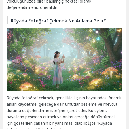
yolculuğunuzda birer başlangıç noktası olarak
değerlendirmeniz önemlidir.
Rüyada Fotoğraf Çekmek Ne Anlama Gelir?
Rüyada fotoğraf çekmek, genellikle kişinin hayatındaki önemli
anları kaydetme, geleceğe dair umutlar besleme ve mevcut
durumu değerlendirme isteğine işaret eder. Bu eylem,
hayallerin peşinden gitmek ve onları gerçeğe dönüştürmek
için gösterilen çabanın bir yansıması olabilir. İşte “Rüyada