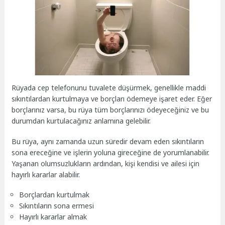
Rüyada cep telefonunu tuvalete düşürmek, genellikle maddi
sıkıntılardan kurtulmaya ve borçları ödemeye işaret eder. Eğer
borçlarınız varsa, bu rüya tüm borçlarınızı ödeyeceğiniz ve bu
durumdan kurtulacağınız anlamına gelebilir.
Bu rüya, aynı zamanda uzun süredir devam eden sıkıntıların
sona ereceğine ve işlerin yoluna gireceğine de yorumlanabilir.
Yaşanan olumsuzlukların ardından, kişi kendisi ve ailesi için
hayırlı kararlar alabilir.
Borçlardan kurtulmak
Sıkıntıların sona ermesi
Hayırlı kararlar almak