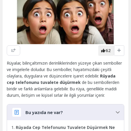
62
Rüyalar, bilinçaltımızın derinliklerinden yüzeye çıkan semboller
ve imgelerle doludur. Bu semboller, hayatımızdaki çeşitli
olaylara, duygulara ve düşüncelere işaret edebilir.
Rüyada
cep telefonunu tuvalete düşürmek
de bu sembollerden
biridir ve farklı anlamlara gelebilir. Bu rüya, genellikle maddi
durum, iletişim ve kişisel sırlar ile ilgili yorumlar içerir.
Bu yazıda ne var?
Rüyada Cep Telefonunu Tuvalete Düşürmek Ne