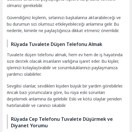
olmanız gerekebilir.
Güvendiğiniz kişilerin, sırlarınızı başkalarına aktarabileceği ve
bu durumun sizi olumsuz etkileyebileceği anlamına gelir. Bu
nedenle, kiminle ne paylaştığınıza dikkat etmeniz önemlidir.
Rüyada Tuvalete Düşen Telefonu Almak
Tuvalete düşen telefonu almak, hem ev hem de iş hayatında
size destek olacak insanların varlığına işaret eder. Bu kişiler,
işlerinizi kolaylaştırabilir ve sorumluluklarınızı paylaşmanıza
yardımcı olabilirler.
Sevgilisi olanlar, sevdikleri kişiden büyük bir yardım görebilirler.
Ancak bazı yorumculara göre, bu rüya eski sorunları
deşelemek anlamına da gelebilir. Eski ve kötü olaylar yeniden
hatırlanabilir ve canınızı sıkabilir.
Rüyada Cep Telefonu Tuvalete Düşürmek ve
Diyanet Yorumu