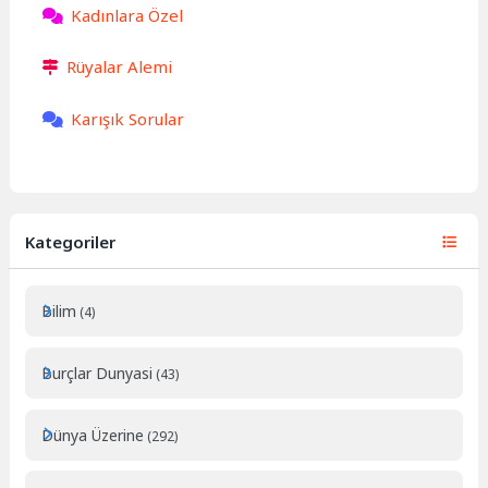
Kadınlara Özel
Rüyalar Alemi
Karışık Sorular
Kategoriler
Bilim
(4)
Burçlar Dunyasi
(43)
Dünya Üzerine
(292)