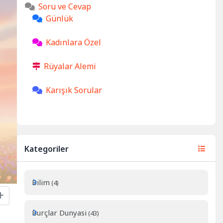
Soru ve Cevap
Günlük
Kadınlara Özel
Rüyalar Alemi
Karışık Sorular
Kategoriler
Bilim
(4)
Burçlar Dunyasi
(43)