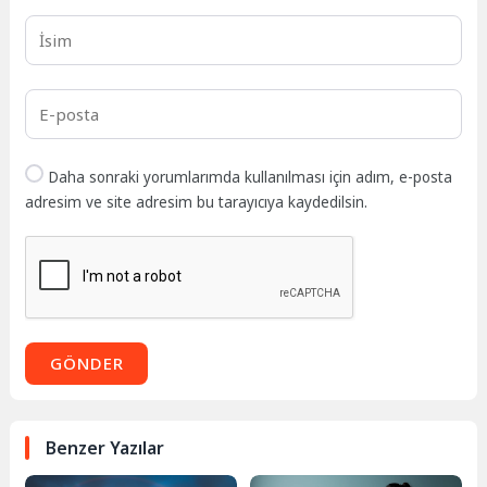
Daha sonraki yorumlarımda kullanılması için adım, e-posta
adresim ve site adresim bu tarayıcıya kaydedilsin.
GÖNDER
Benzer Yazılar