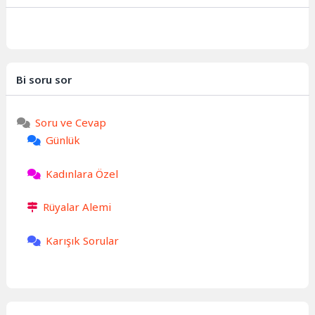
Bi soru sor
Soru ve Cevap
Günlük
Kadınlara Özel
Rüyalar Alemi
Karışık Sorular