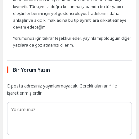
kıymetli. Türkçemizi doğru kullanma çabamda bu tür yapıcı
eleştiriler benim için yol gösterici oluyor. İfadelerimi daha
anlaşılır ve akıcı kılmak adına bu tip ayrıntılara dikkat etmeye
devam edeceğim.
Yorumunuz için tekrar teşekkür eder, yayınlamış olduğum diğer
yazılara da göz atmanızı dilerim.
Bir Yorum Yazın
E-posta adresiniz yayınlanmayacak.
Gerekli alanlar
*
ile
işaretlenmişlerdir