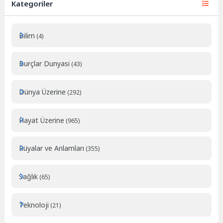
Kategoriler
Bilim
(4)
Burçlar Dunyasi
(43)
Dünya Üzerine
(292)
Hayat Üzerine
(965)
Rüyalar ve Anlamları
(355)
Sağlık
(65)
Teknoloji
(21)