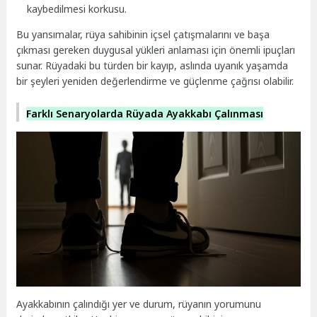
kaybedilmesi korkusu.
Bu yansımalar, rüya sahibinin içsel çatışmalarını ve başa
çıkması gereken duygusal yükleri anlaması için önemli ipuçları
sunar. Rüyadaki bu türden bir kayıp, aslında uyanık yaşamda
bir şeyleri yeniden değerlendirme ve güçlenme çağrısı olabilir.
Farklı Senaryolarda Rüyada Ayakkabı Çalınması
Ayakkabının çalındığı yer ve durum, rüyanın yorumunu