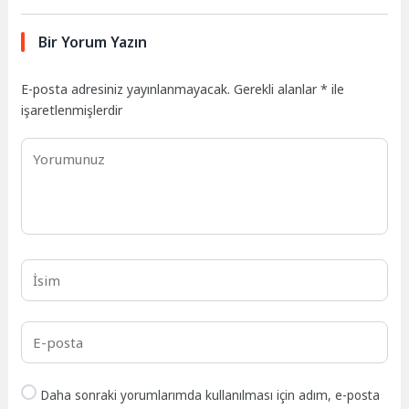
Bir Yorum Yazın
E-posta adresiniz yayınlanmayacak.
Gerekli alanlar
*
ile
işaretlenmişlerdir
Daha sonraki yorumlarımda kullanılması için adım, e-posta