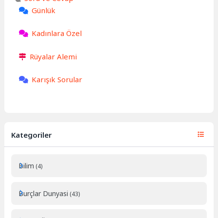
Günlük
Kadınlara Özel
Rüyalar Alemi
Karışık Sorular
Kategoriler
Bilim
(4)
Burçlar Dunyasi
(43)