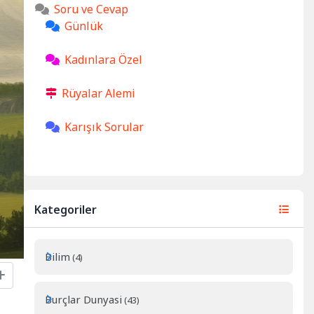
Soru ve Cevap
Günlük
Kadınlara Özel
Rüyalar Alemi
Karışık Sorular
Kategoriler
Bilim
(4)
Burçlar Dunyasi
(43)