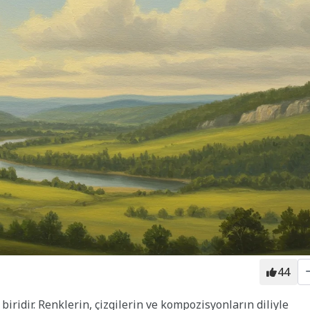
44
iridir. Renklerin, çizgilerin ve kompozisyonların diliyle