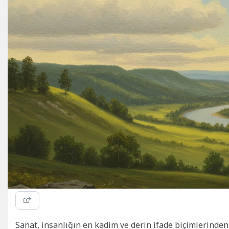
Sanat, insanlığın en kadim ve derin ifade biçimlerinden b