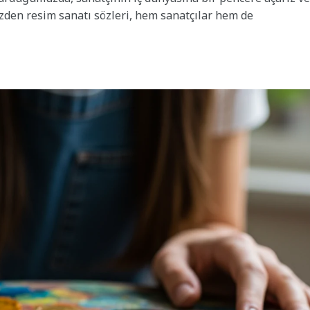
yüzden resim sanatı sözleri, hem sanatçılar hem de