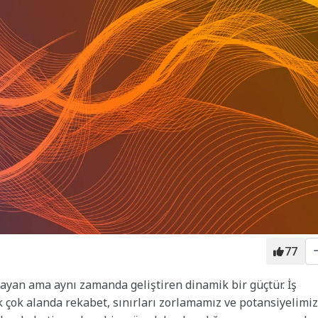
77
layan ama aynı zamanda geliştiren dinamik bir güçtür. İş
 çok alanda rekabet, sınırları zorlamamız ve potansiyelimiz