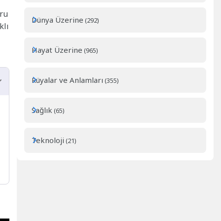
ğru
Dünya Üzerine
(292)
klı
Hayat Üzerine
(965)
Rüyalar ve Anlamları
(355)
Sağlık
(65)
Teknoloji
(21)