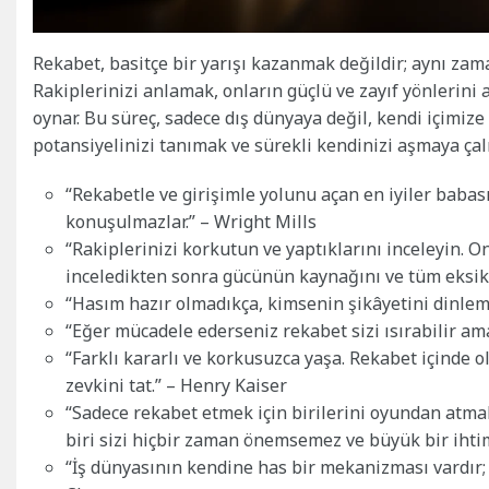
Rekabet, basitçe bir yarışı kazanmak değildir; aynı za
Rakiplerinizi anlamak, onların güçlü ve zayıf yönlerini a
oynar. Bu süreç, sadece dış dünyaya değil, kendi içimize 
potansiyelinizi tanımak ve sürekli kendinizi aşmaya ça
“Rekabetle ve girişimle yolunu açan en iyiler babas
konuşulmazlar.” – Wright Mills
“Rakiplerinizi korkutun ve yaptıklarını inceleyin. O
inceledikten sonra gücünün kaynağını ve tüm eksikl
“Hasım hazır olmadıkça, kimsenin şikâyetini dinlem
“Eğer mücadele ederseniz rekabet sizi ısırabilir ama 
“Farklı kararlı ve korkusuzca yaşa. Rekabet içinde 
zevkini tat.” – Henry Kaiser
“Sadece rekabet etmek için birilerini oyundan atma
biri sizi hiçbir zaman önemsemez ve büyük bir ihtima
“İş dünyasının kendine has bir mekanizması vardır; b