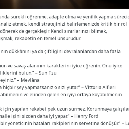
manda sürekli öğrenme, adapte olma ve yenilik yapma sürecid
naliz etmek, kendi stratejinizi belirlemenizde kritik bir rol
dönerek de gerçekleşir. Kendi sınırlarınızı bilmek,
lışmak, rekabetin en temel unsurudur.
ının dükkânını ya da çiftliğini devralanlardan daha fazla
nun ve savaş alanının karakterini iyice öğrenin. Onu iyice
iklerini bulun.” – Sun Tzu
eyiniz.” – Mevlâna
hiçbir şey yapmazsanız o sizi yutar.” – Vittoria Alfieri
olabilmenin ve elinden gelen en iyiyi ortaya koyabilmenin
k için yapılan rekabet pek uzun sürmez. Korunmaya çalışıla
lle işini sizden daha iyi yapar.” – Henry Ford
ir yöneticinin hataları rakiplerinin servetine dönüşür.” – L