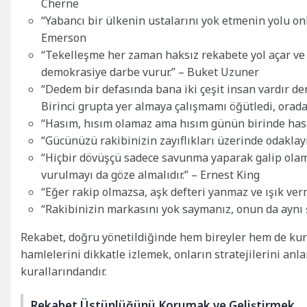
Cherne
“Yabancı bir ülkenin ustalarını yok etmenin yolu onl
Emerson
“Tekelleşme her zaman haksız rekabete yol açar ve b
demokrasiye darbe vurur.” – Buket Uzuner
“Dedem bir defasında bana iki çeşit insan vardır dem
Birinci grupta yer almaya çalışmamı öğütledi, ora
“Hasım, hısım olamaz ama hısım günün birinde hasım 
“Gücünüzü rakibinizin zayıflıkları üzerinde odakla
“Hiçbir dövüşçü sadece savunma yaparak galip ola
vurulmayı da göze almalıdır.” – Ernest King
“Eğer rakip olmazsa, aşk defteri yanmaz ve ışık ver
“Rakibinizin markasını yok saymanız, onun da aynı
Rekabet, doğru yönetildiğinde hem bireyler hem de kurum
hamlelerini dikkatle izlemek, onların stratejilerini a
kurallarındandır.
Rekabet Üstünlüğünü Korumak ve Geliştirmek