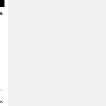
ir.
n
eo