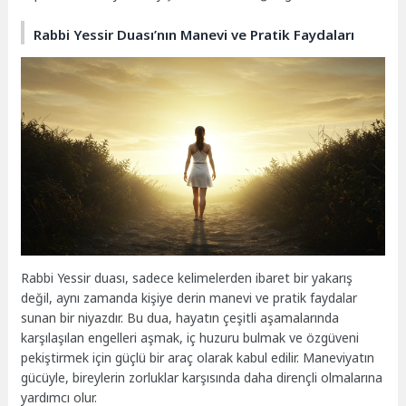
Rabbi Yessir Duası’nın Manevi ve Pratik Faydaları
Rabbi Yessir duası, sadece kelimelerden ibaret bir yakarış
değil, aynı zamanda kişiye derin manevi ve pratik faydalar
sunan bir niyazdır. Bu dua, hayatın çeşitli aşamalarında
karşılaşılan engelleri aşmak, iç huzuru bulmak ve özgüveni
pekiştirmek için güçlü bir araç olarak kabul edilir. Maneviyatın
gücüyle, bireylerin zorluklar karşısında daha dirençli olmalarına
yardımcı olur.