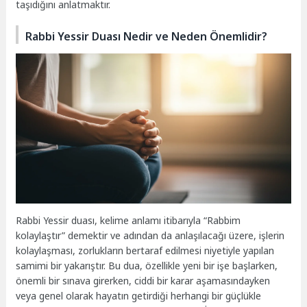
taşıdığını anlatmaktır.
Rabbi Yessir Duası Nedir ve Neden Önemlidir?
Rabbi Yessir duası, kelime anlamı itibarıyla “Rabbim
kolaylaştır” demektir ve adından da anlaşılacağı üzere, işlerin
kolaylaşması, zorlukların bertaraf edilmesi niyetiyle yapılan
samimi bir yakarıştır. Bu dua, özellikle yeni bir işe başlarken,
önemli bir sınava girerken, ciddi bir karar aşamasındayken
veya genel olarak hayatın getirdiği herhangi bir güçlükle