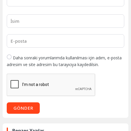
Daha sonraki yorumlarımda kullanılması için adım, e-posta
adresim ve site adresim bu tarayıcıya kaydedilsin.
GÖNDER
Benzer Yazılar