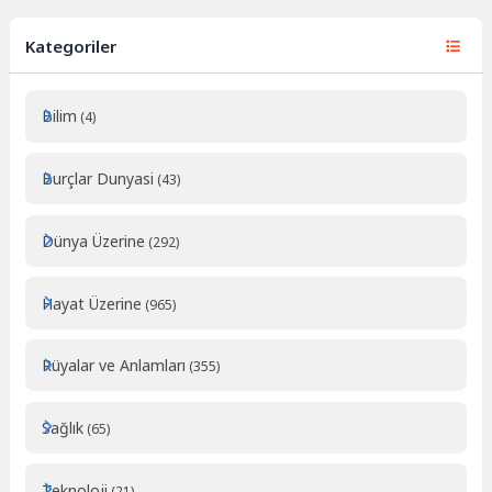
Kategoriler
Bilim
(4)
Burçlar Dunyasi
(43)
Dünya Üzerine
(292)
Hayat Üzerine
(965)
Rüyalar ve Anlamları
(355)
Sağlık
(65)
Teknoloji
(21)