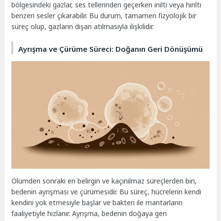
bölgesindeki gazlar, ses tellerinden geçerken inilti veya hırıltı
benzeri sesler çıkarabilir. Bu durum, tamamen fizyolojik bir
süreç olup, gazların dışarı atılmasıyla ilişkilidir.
Ayrışma ve Çürüme Süreci: Doğanın Geri Dönüşümü
Ölümden sonraki en belirgin ve kaçınılmaz süreçlerden biri,
bedenin ayrışması ve çürümesidir. Bu süreç, hücrelerin kendi
kendini yok etmesiyle başlar ve bakteri ile mantarların
faaliyetiyle hızlanır. Ayrışma, bedenin doğaya geri