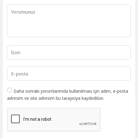
Daha sonraki yorumlarımda kullanılması için adım, e-posta
adresim ve site adresim bu tarayıcıya kaydedilsin.