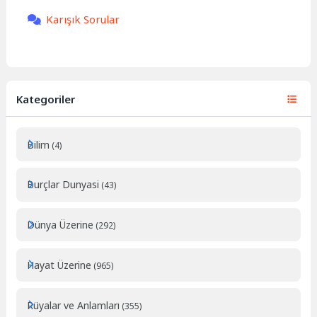
Karışık Sorular
Kategoriler
Bilim
(4)
Burçlar Dunyasi
(43)
Dünya Üzerine
(292)
Hayat Üzerine
(965)
Rüyalar ve Anlamları
(355)