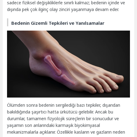
sadece fiziksel değişikliklerle sınırlı kalmaz; bedenin içinde ve
dışında pek çok ilginç olay zinciri yaşanmaya devam eder.
Bedenin Gizemli Tepkileri ve Yanılsamalar
Ölümden sonra bedenin sergilediği bazı tepkiler, dışarıdan
bakıldığında şaşırtıcı hatta ürkütücü gelebilir. Ancak bu
durumlar, tamamen fizyolojik süreçlerin bir sonucudur ve
yaşamın son anlarındaki karmaşık biyokimyasal
mekanizmalarla açıklanır. Özellikle kasların ve gazların neden