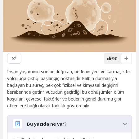
90
İnsan yaşamının son bulduğu an, bedenin yeni ve karmaşık bir
yolculuğa çıktığı başlangıç noktasıdır. Kalbin durmasıyla
başlayan bu süreç, pek çok fiziksel ve kimyasal değişimi
beraberinde getirir. Vücudun geçirdiği bu dönüşümler, ölüm
koşulları, çevresel faktörler ve bedenin genel durumu gibi
etkenlere bağlı olarak farklılık gösterebilir.
Bu yazıda ne var?