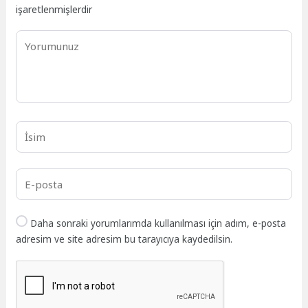
işaretlenmişlerdir
Daha sonraki yorumlarımda kullanılması için adım, e-posta
adresim ve site adresim bu tarayıcıya kaydedilsin.