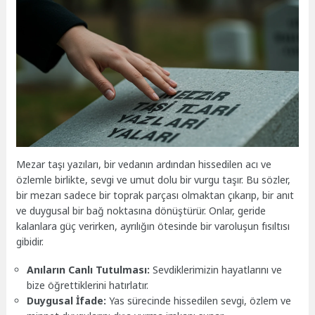
Mezar taşı yazıları, bir vedanın ardından hissedilen acı ve
özlemle birlikte, sevgi ve umut dolu bir vurgu taşır. Bu sözler,
bir mezarı sadece bir toprak parçası olmaktan çıkarıp, bir anıt
ve duygusal bir bağ noktasına dönüştürür. Onlar, geride
kalanlara güç verirken, ayrılığın ötesinde bir varoluşun fısıltısı
gibidir.
Anıların Canlı Tutulması:
Sevdiklerimizin hayatlarını ve
bize öğrettiklerini hatırlatır.
Duygusal İfade:
Yas sürecinde hissedilen sevgi, özlem ve