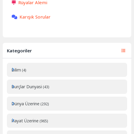
Rüyalar Alemi
Karışık Sorular
Kategoriler
Bilim
(4)
Burçlar Dunyasi
(43)
Dünya Üzerine
(292)
Hayat Üzerine
(965)