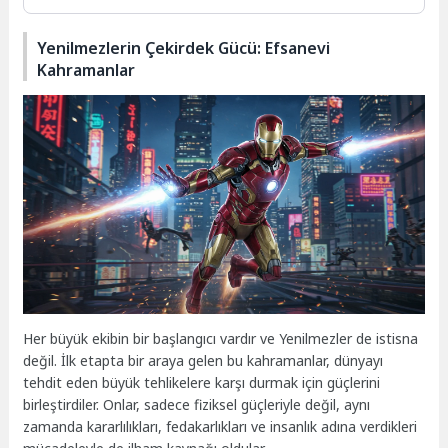
Yenilmezlerin Çekirdek Gücü: Efsanevi
Kahramanlar
Her büyük ekibin bir başlangıcı vardır ve Yenilmezler de istisna
değil. İlk etapta bir araya gelen bu kahramanlar, dünyayı
tehdit eden büyük tehlikelere karşı durmak için güçlerini
birleştirdiler. Onlar, sadece fiziksel güçleriyle değil, aynı
zamanda kararlılıkları, fedakarlıkları ve insanlık adına verdikleri