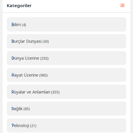
Kategoriler
Bilim
(4)
Burçlar Dunyasi
(43)
Dünya Üzerine
(292)
Hayat Üzerine
(965)
Rüyalar ve Anlamları
(355)
Sağlık
(65)
Teknoloji
(21)