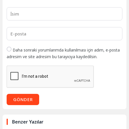
Daha sonraki yorumlarımda kullanılması için adım, e-posta
adresim ve site adresim bu tarayıcıya kaydedilsin.
GÖNDER
Benzer Yazılar