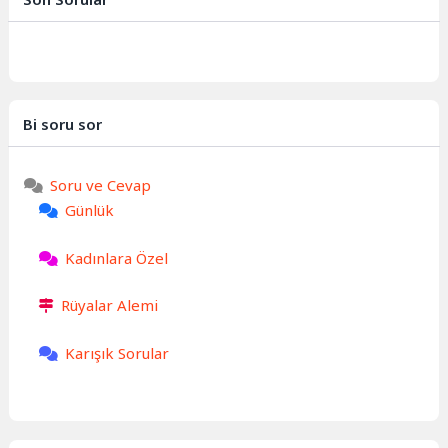
Bi soru sor
Soru ve Cevap
Günlük
Kadınlara Özel
Rüyalar Alemi
Karışık Sorular