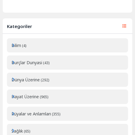
Kategoriler
Bilim
(4)
Burçlar Dunyasi
(43)
Dünya Üzerine
(292)
Hayat Üzerine
(965)
Rüyalar ve Anlamları
(355)
Sağlık
(65)