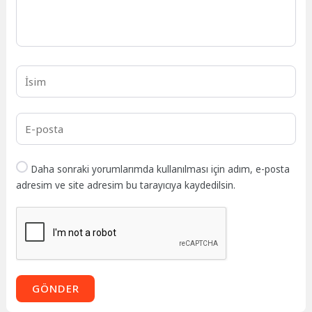
Daha sonraki yorumlarımda kullanılması için adım, e-posta
adresim ve site adresim bu tarayıcıya kaydedilsin.
GÖNDER