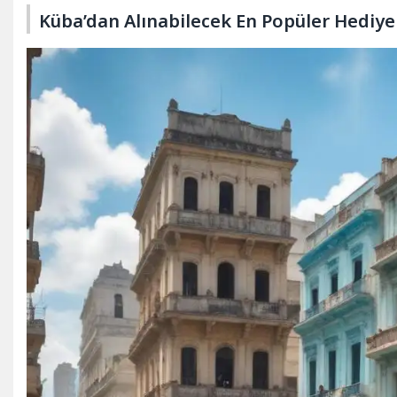
Küba’dan Alınabilecek En Popüler Hediyel