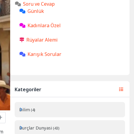
Soru ve Cevap
Günlük
Kadınlara Özel
Rüyalar Alemi
Karışık Sorular
Kategoriler
Bilim
(4)
Burçlar Dunyasi
(43)
zm