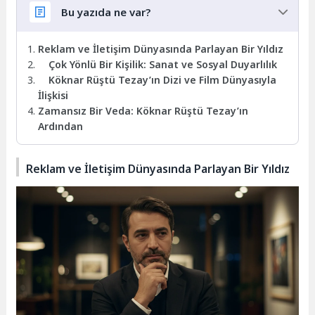
Bu yazıda ne var?
Reklam ve İletişim Dünyasında Parlayan Bir Yıldız
Çok Yönlü Bir Kişilik: Sanat ve Sosyal Duyarlılık
Köknar Rüştü Tezay’ın Dizi ve Film Dünyasıyla
İlişkisi
Zamansız Bir Veda: Köknar Rüştü Tezay’ın
Ardından
Reklam ve İletişim Dünyasında Parlayan Bir Yıldız