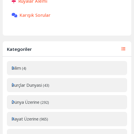
Rüyalar Alemi
Karışık Sorular
Kategoriler
Bilim
(4)
Burçlar Dunyasi
(43)
Dünya Üzerine
(292)
Hayat Üzerine
(965)