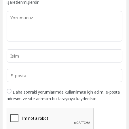
işaretlenmişlerdir
Daha sonraki yorumlarımda kullanılması için adım, e-posta
adresim ve site adresim bu tarayıcıya kaydedilsin.