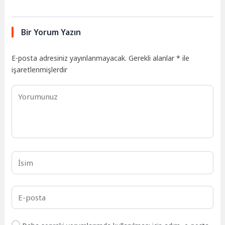
Bir Yorum Yazın
E-posta adresiniz yayınlanmayacak.
Gerekli alanlar
*
ile
işaretlenmişlerdir