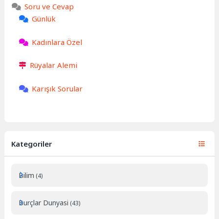
Soru ve Cevap
Günlük
Kadınlara Özel
Rüyalar Alemi
Karışık Sorular
Kategoriler
Bilim
(4)
Burçlar Dunyasi
(43)