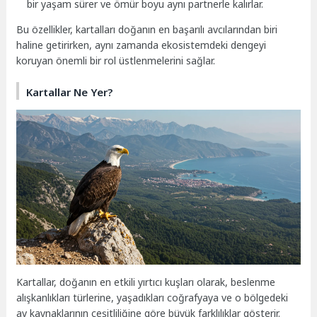
bir yaşam sürer ve ömür boyu aynı partnerle kalırlar.
Bu özellikler, kartalları doğanın en başarılı avcılarından biri
haline getirirken, aynı zamanda ekosistemdeki dengeyi
koruyan önemli bir rol üstlenmelerini sağlar.
Kartallar Ne Yer?
Kartallar, doğanın en etkili yırtıcı kuşları olarak, beslenme
alışkanlıkları türlerine, yaşadıkları coğrafyaya ve o bölgedeki
av kaynaklarının çeşitliliğine göre büyük farklılıklar gösterir.