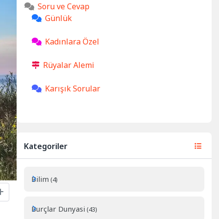
Soru ve Cevap
Günlük
Kadınlara Özel
Rüyalar Alemi
Karışık Sorular
Kategoriler
Bilim
(4)
Burçlar Dunyasi
(43)