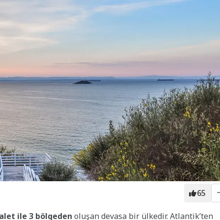
65
alet ile 3 bölgeden
oluşan devasa bir ülkedir. Atlantik’ten