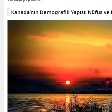
Kanada’nın Demografik Yapısı: Nüfus ve