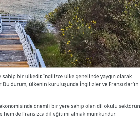
 sahip bir ülkedir. İngilizce ülke genelinde yaygın olarak
. Bu durum, ülkenin kuruluşunda İngilizler ve Fransızlar’ın
e ekonomisinde önemli bir yere sahip olan dil okulu sektörü
zce hem de Fransızca dil eğitimi almak mümkündür.