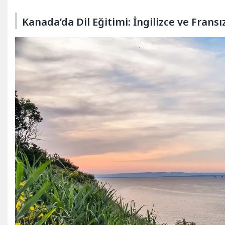
Kanada’da Dil Eğitimi: İngilizce ve Fransı