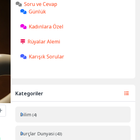
Soru ve Cevap
Günlük
Kadınlara Özel
Rüyalar Alemi
Karışık Sorular
Kategoriler
Bilim
(4)
Burçlar Dunyasi
(43)