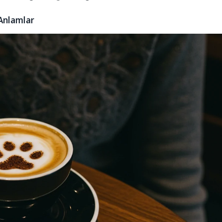
Anlamlar