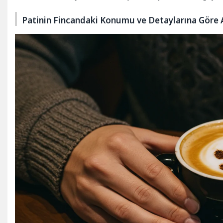
Patinin Fincandaki Konumu ve Detaylarına Göre 