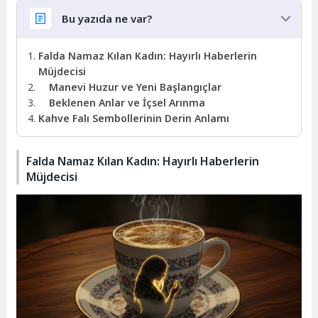
Bu yazıda ne var?
Falda Namaz Kılan Kadın: Hayırlı Haberlerin
Müjdecisi
Manevi Huzur ve Yeni Başlangıçlar
Beklenen Anlar ve İçsel Arınma
Kahve Falı Sembollerinin Derin Anlamı
Falda Namaz Kılan Kadın: Hayırlı Haberlerin
Müjdecisi