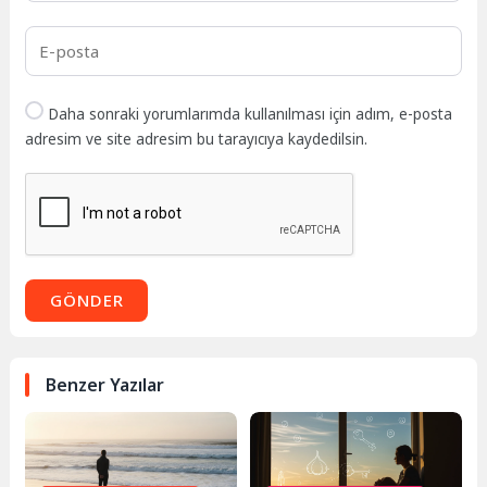
Daha sonraki yorumlarımda kullanılması için adım, e-posta
adresim ve site adresim bu tarayıcıya kaydedilsin.
GÖNDER
Benzer Yazılar