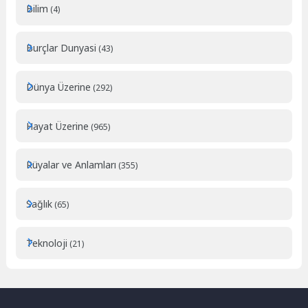
Bilim
(4)
Burçlar Dunyasi
(43)
Dünya Üzerine
(292)
Hayat Üzerine
(965)
Rüyalar ve Anlamları
(355)
Sağlık
(65)
Teknoloji
(21)