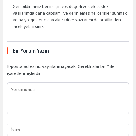
Geri bildiriminiz benim için çok değerli ve gelecekteki
yazılarımda daha kapsamlı ve derinlemesine içerikler sunmak
adına yol gösterici olacaktır. Diğer yazılarımı da profilimden
inceleyebilirsiniz.
Bir Yorum Yazın
E-posta adresiniz yayınlanmayacak.
Gerekli alanlar
*
ile
işaretlenmişlerdir