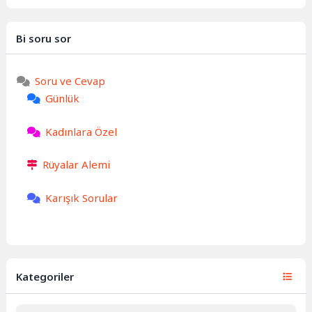
Bi soru sor
Soru ve Cevap
Günlük
Kadınlara Özel
Rüyalar Alemi
Karışık Sorular
Kategoriler