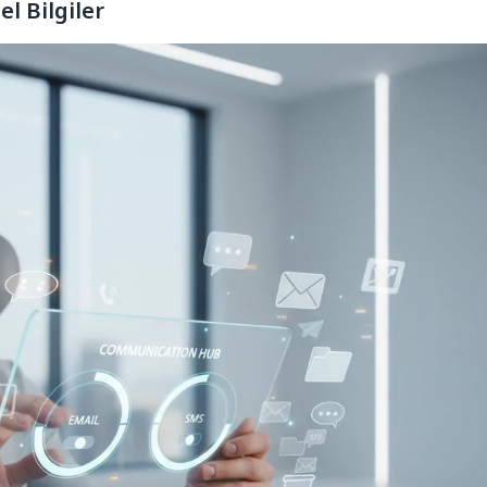
l Bilgiler