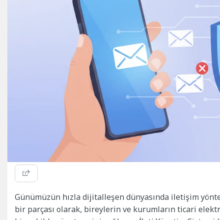
Günümüzün hızla dijitalleşen dünyasında iletişim yönte
bir parçası olarak, bireylerin ve kurumların ticari elektr