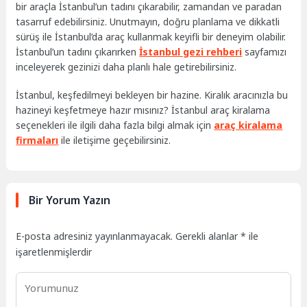
bir araçla İstanbul’un tadını çıkarabilir, zamandan ve paradan
tasarruf edebilirsiniz. Unutmayın, doğru planlama ve dikkatli
sürüş ile İstanbul’da araç kullanmak keyifli bir deneyim olabilir.
İstanbul’un tadını çıkarırken
İstanbul gezi rehberi
sayfamızı
inceleyerek gezinizi daha planlı hale getirebilirsiniz.
İstanbul, keşfedilmeyi bekleyen bir hazine. Kiralık aracınızla bu
hazineyi keşfetmeye hazır mısınız? İstanbul araç kiralama
seçenekleri ile ilgili daha fazla bilgi almak için
araç kiralama
firmaları
ile iletişime geçebilirsiniz.
Bir Yorum Yazın
E-posta adresiniz yayınlanmayacak.
Gerekli alanlar
*
ile
işaretlenmişlerdir