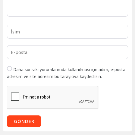
Daha sonraki yorumlarımda kullanılması için adım, e-posta
adresim ve site adresim bu tarayıcıya kaydedilsin.
GÖNDER