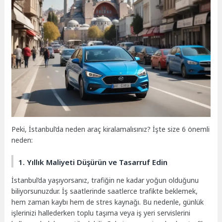
Peki, İstanbul’da neden araç kiralamalısınız? İşte size 6 önemli
neden:
1. Yıllık Maliyeti Düşürün ve Tasarruf Edin
İstanbul’da yaşıyorsanız, trafiğin ne kadar yoğun olduğunu
biliyorsunuzdur. İş saatlerinde saatlerce trafikte beklemek,
hem zaman kaybı hem de stres kaynağı. Bu nedenle, günlük
işlerinizi hallederken toplu taşıma veya iş yeri servislerini