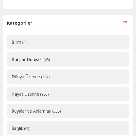
Kategoriler
Bilim
(4)
Burçlar Dunyasi
(43)
Dünya Üzerine
(292)
Hayat Üzerine
(965)
Rüyalar ve Anlamları
(355)
Sağlık
(65)