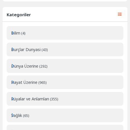
Kategoriler
Bilim
(4)
Burçlar Dunyasi
(43)
Dünya Üzerine
(292)
Hayat Üzerine
(965)
Rüyalar ve Anlamları
(355)
Sağlık
(65)