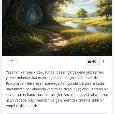
40
Yaşamın karmaşık dokusunda, bazen gerçeklerle yüzleşmek
yerine onlardan kaçmayı seçeriz. Bu kaçışın adı “inkar”dır.
Psikolojiden felsefeye, maneviyattan gündelik ilişkilere kadar
hayatımızın her alanında karşımıza çıkan inkar, çoğu zaman bir
savunma mekanizması olarak işler. Ancak bu geçici rahatlama,
uzun vadede büyümemizin ve gelişmemizin önünde ciddi bir
engel teşkil edebilir.