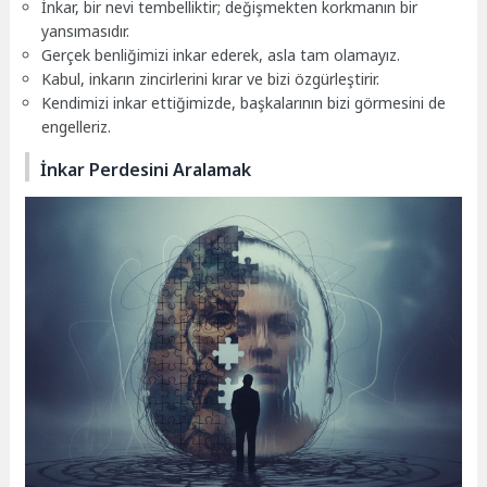
İnkar, bir nevi tembelliktir; değişmekten korkmanın bir
yansımasıdır.
Gerçek benliğimizi inkar ederek, asla tam olamayız.
Kabul, inkarın zincirlerini kırar ve bizi özgürleştirir.
Kendimizi inkar ettiğimizde, başkalarının bizi görmesini de
engelleriz.
İnkar Perdesini Aralamak