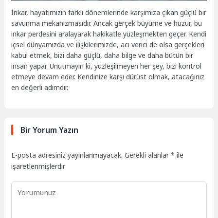
İnkar, hayatımızın farklı dönemlerinde karşımıza çıkan güçlü bir
savunma mekanizmasıdır. Ancak gerçek büyüme ve huzur, bu
inkar perdesini aralayarak hakikatle yüzleşmekten geçer. Kendi
içsel dünyamızda ve ilişkilerimizde, acı verici de olsa gerçekleri
kabul etmek, bizi daha güçlü, daha bilge ve daha bütün bir
insan yapar. Unutmayın ki, yüzleşilmeyen her şey, bizi kontrol
etmeye devam eder. Kendinize karşı dürüst olmak, atacağınız
en değerli adımdır.
Bir Yorum Yazın
E-posta adresiniz yayınlanmayacak.
Gerekli alanlar
*
ile
işaretlenmişlerdir