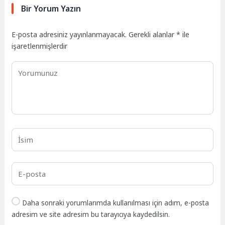
Bir Yorum Yazın
E-posta adresiniz yayınlanmayacak.
Gerekli alanlar
*
ile
işaretlenmişlerdir
Daha sonraki yorumlarımda kullanılması için adım, e-posta
adresim ve site adresim bu tarayıcıya kaydedilsin.