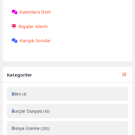
Kadınlara Özel
Rüyalar Alemi
Karışık Sorular
Kategoriler
Bilim
(4)
Burçlar Dunyasi
(43)
Dünya Üzerine
(292)