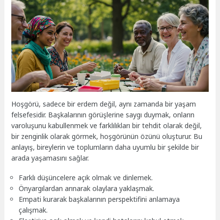
Hoşgörü, sadece bir erdem değil, aynı zamanda bir yaşam
felsefesidir. Başkalarının görüşlerine saygı duymak, onların
varoluşunu kabullenmek ve farklılıkları bir tehdit olarak değil,
bir zenginlik olarak görmek, hoşgörünün özünü oluşturur. Bu
anlayış, bireylerin ve toplumların daha uyumlu bir şekilde bir
arada yaşamasını sağlar.
Farklı düşüncelere açık olmak ve dinlemek.
Önyargılardan arınarak olaylara yaklaşmak.
Empati kurarak başkalarının perspektifini anlamaya
çalışmak.