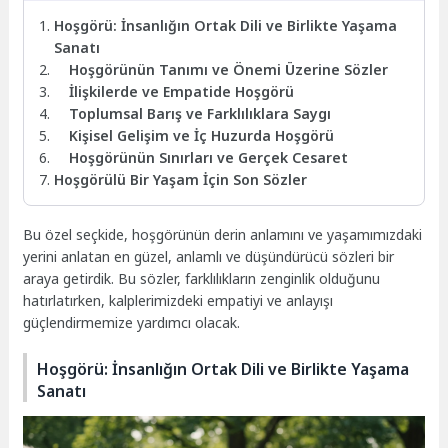
Hoşgörü: İnsanlığın Ortak Dili ve Birlikte Yaşama
Sanatı
Hoşgörünün Tanımı ve Önemi Üzerine Sözler
İlişkilerde ve Empatide Hoşgörü
Toplumsal Barış ve Farklılıklara Saygı
Kişisel Gelişim ve İç Huzurda Hoşgörü
Hoşgörünün Sınırları ve Gerçek Cesaret
Hoşgörülü Bir Yaşam İçin Son Sözler
Bu özel seçkide, hoşgörünün derin anlamını ve yaşamımızdaki
yerini anlatan en güzel, anlamlı ve düşündürücü sözleri bir
araya getirdik. Bu sözler, farklılıkların zenginlik olduğunu
hatırlatırken, kalplerimizdeki empatiyi ve anlayışı
güçlendirmemize yardımcı olacak.
Hoşgörü: İnsanlığın Ortak Dili ve Birlikte Yaşama
Sanatı