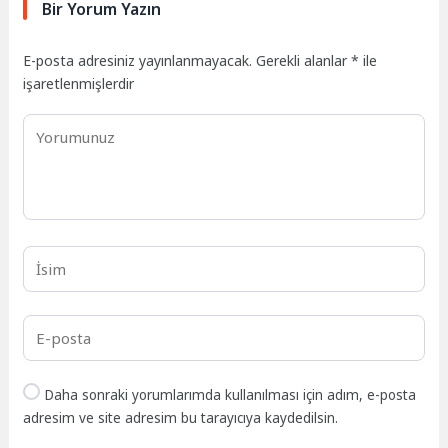
Bir Yorum Yazın
E-posta adresiniz yayınlanmayacak.
Gerekli alanlar
*
ile
işaretlenmişlerdir
Daha sonraki yorumlarımda kullanılması için adım, e-posta
adresim ve site adresim bu tarayıcıya kaydedilsin.