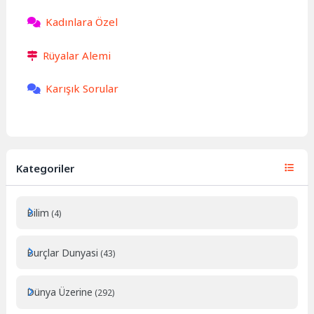
Kadınlara Özel
Rüyalar Alemi
Karışık Sorular
Kategoriler
Bilim
(4)
Burçlar Dunyasi
(43)
Dünya Üzerine
(292)