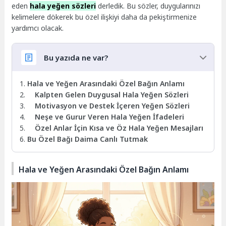
eden
hala yeğen sözleri
derledik. Bu sözler, duygularınızı
kelimelere dökerek bu özel ilişkiyi daha da pekiştirmenize
yardımcı olacak.
Bu yazıda ne var?
Hala ve Yeğen Arasındaki Özel Bağın Anlamı
Kalpten Gelen Duygusal Hala Yeğen Sözleri
Motivasyon ve Destek İçeren Yeğen Sözleri
Neşe ve Gurur Veren Hala Yeğen İfadeleri
Özel Anlar İçin Kısa ve Öz Hala Yeğen Mesajları
Bu Özel Bağı Daima Canlı Tutmak
Hala ve Yeğen Arasındaki Özel Bağın Anlamı