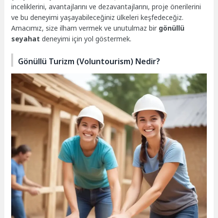
inceliklerini, avantajlarını ve dezavantajlarını, proje önerilerini
ve bu deneyimi yaşayabileceğiniz ülkeleri keşfedeceğiz.
Amacımız, size ilham vermek ve unutulmaz bir
gönüllü
seyahat
deneyimi için yol göstermek.
Gönüllü Turizm (Voluntourism) Nedir?