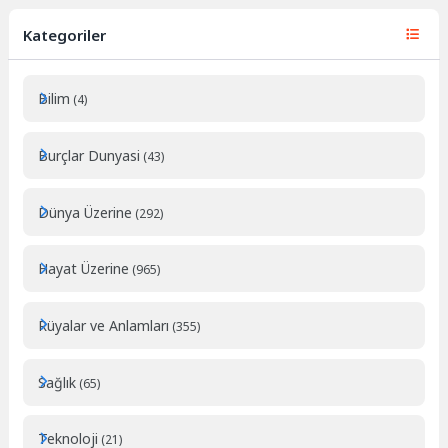
Kategoriler
Bilim
(4)
Burçlar Dunyasi
(43)
Dünya Üzerine
(292)
Hayat Üzerine
(965)
Rüyalar ve Anlamları
(355)
Sağlık
(65)
Teknoloji
(21)