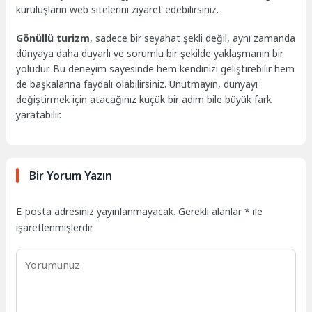
kuruluşların web sitelerini ziyaret edebilirsiniz.
Gönüllü turizm
, sadece bir seyahat şekli değil, aynı zamanda
dünyaya daha duyarlı ve sorumlu bir şekilde yaklaşmanın bir
yoludur. Bu deneyim sayesinde hem kendinizi geliştirebilir hem
de başkalarına faydalı olabilirsiniz. Unutmayın, dünyayı
değiştirmek için atacağınız küçük bir adım bile büyük fark
yaratabilir.
Bir Yorum Yazın
E-posta adresiniz yayınlanmayacak.
Gerekli alanlar
*
ile
işaretlenmişlerdir