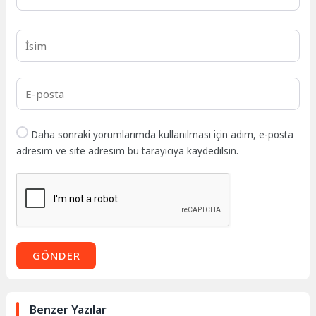
Daha sonraki yorumlarımda kullanılması için adım, e-posta
adresim ve site adresim bu tarayıcıya kaydedilsin.
GÖNDER
Benzer Yazılar