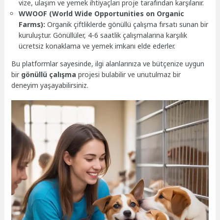
vize, ulaşım ve yemek ihtiyaçları proje tarafından karşılanır.
WWOOF (World Wide Opportunities on Organic
Farms):
Organik çiftliklerde gönüllü çalışma fırsatı sunan bir
kuruluştur. Gönüllüler, 4-6 saatlik çalışmalarına karşılık
ücretsiz konaklama ve yemek imkanı elde ederler.
Bu platformlar sayesinde, ilgi alanlarınıza ve bütçenize uygun
bir
gönüllü çalışma
projesi bulabilir ve unutulmaz bir
deneyim yaşayabilirsiniz.