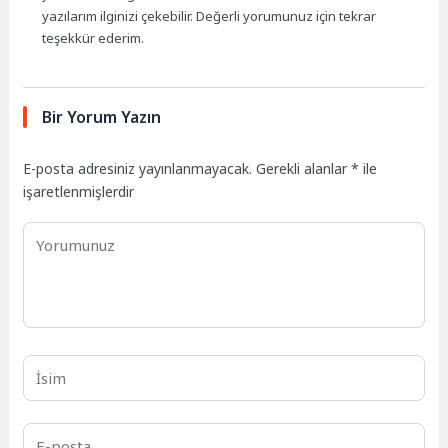
yazılarım ilginizi çekebilir. Değerli yorumunuz için tekrar
teşekkür ederim.
Bir Yorum Yazın
E-posta adresiniz yayınlanmayacak.
Gerekli alanlar
*
ile
işaretlenmişlerdir