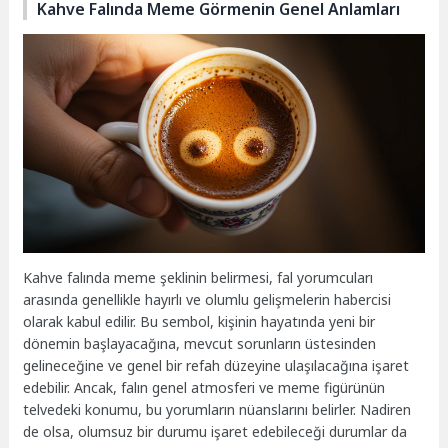
Kahve Falında Meme Görmenin Genel Anlamları
Kahve falında meme şeklinin belirmesi, fal yorumcuları
arasında genellikle hayırlı ve olumlu gelişmelerin habercisi
olarak kabul edilir. Bu sembol, kişinin hayatında yeni bir
dönemin başlayacağına, mevcut sorunların üstesinden
gelineceğine ve genel bir refah düzeyine ulaşılacağına işaret
edebilir. Ancak, falın genel atmosferi ve meme figürünün
telvedeki konumu, bu yorumların nüanslarını belirler. Nadiren
de olsa, olumsuz bir durumu işaret edebileceği durumlar da