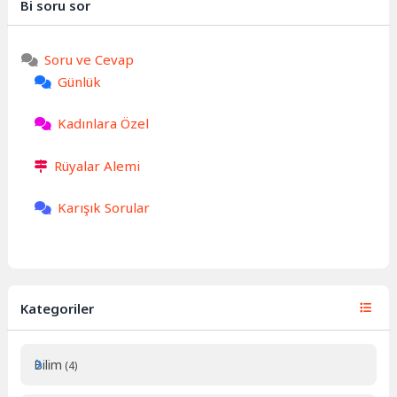
Bi soru sor
Soru ve Cevap
Günlük
Kadınlara Özel
Rüyalar Alemi
Karışık Sorular
Kategoriler
Bilim
(4)