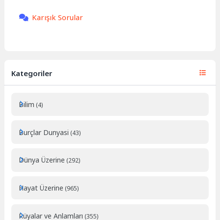
Karışık Sorular
Kategoriler
Bilim
(4)
Burçlar Dunyasi
(43)
Dünya Üzerine
(292)
Hayat Üzerine
(965)
Rüyalar ve Anlamları
(355)