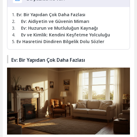
Ev: Bir Yapıdan Çok Daha Fazlası
Ev: Aidiyetin ve Güvenin Mimarı
Ev: Huzurun ve Mutluluğun Kaynağı
Ev ve Kimlik: Kendini Keşfetme Yolculuğu
Ev Hasretini Dindiren Bilgelik Dolu Sözler
Ev: Bir Yapıdan Çok Daha Fazlası