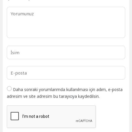
Daha sonraki yorumlarımda kullanılması için adım, e-posta
adresim ve site adresim bu tarayıcıya kaydedilsin.