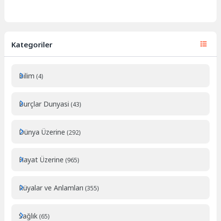
Kategoriler
Bilim
(4)
Burçlar Dunyasi
(43)
Dünya Üzerine
(292)
Hayat Üzerine
(965)
Rüyalar ve Anlamları
(355)
Sağlık
(65)