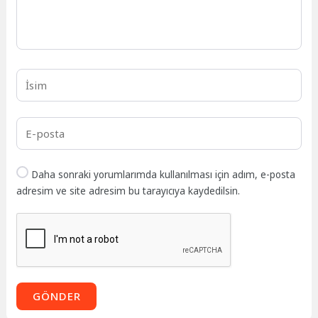
Daha sonraki yorumlarımda kullanılması için adım, e-posta
adresim ve site adresim bu tarayıcıya kaydedilsin.
GÖNDER