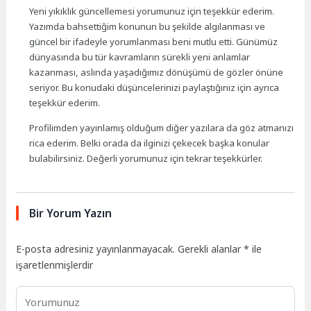
Yeni yıkıklık güncellemesi yorumunuz için teşekkür ederim.
Yazımda bahsettiğim konunun bu şekilde algılanması ve
güncel bir ifadeyle yorumlanması beni mutlu etti. Günümüz
dünyasında bu tür kavramların sürekli yeni anlamlar
kazanması, aslında yaşadığımız dönüşümü de gözler önüne
seriyor. Bu konudaki düşüncelerinizi paylaştığınız için ayrıca
teşekkür ederim.
Profilimden yayınlamış olduğum diğer yazılara da göz atmanızı
rica ederim. Belki orada da ilginizi çekecek başka konular
bulabilirsiniz. Değerli yorumunuz için tekrar teşekkürler.
Bir Yorum Yazın
E-posta adresiniz yayınlanmayacak.
Gerekli alanlar
*
ile
işaretlenmişlerdir