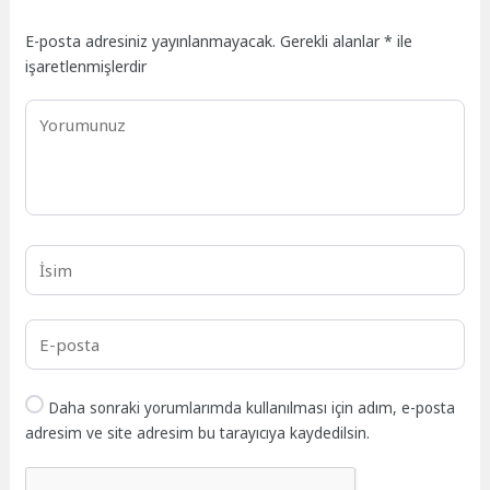
E-posta adresiniz yayınlanmayacak.
Gerekli alanlar
*
ile
işaretlenmişlerdir
Daha sonraki yorumlarımda kullanılması için adım, e-posta
adresim ve site adresim bu tarayıcıya kaydedilsin.