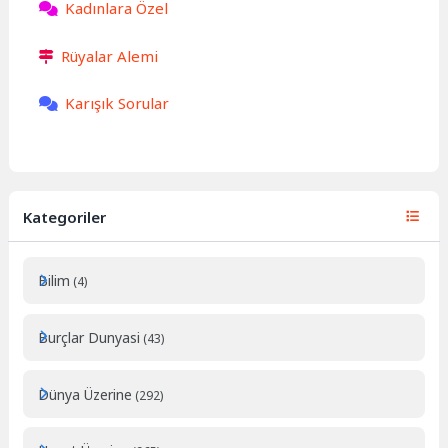
Kadınlara Özel
Rüyalar Alemi
Karışık Sorular
Kategoriler
Bilim
(4)
Burçlar Dunyasi
(43)
Dünya Üzerine
(292)