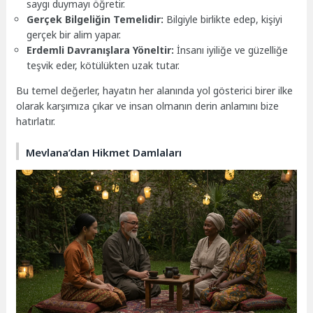
saygı duymayı öğretir.
Gerçek Bilgeliğin Temelidir:
Bilgiyle birlikte edep, kişiyi
gerçek bir alim yapar.
Erdemli Davranışlara Yöneltir:
İnsanı iyiliğe ve güzelliğe
teşvik eder, kötülükten uzak tutar.
Bu temel değerler, hayatın her alanında yol gösterici birer ilke
olarak karşımıza çıkar ve insan olmanın derin anlamını bize
hatırlatır.
Mevlana’dan Hikmet Damlaları