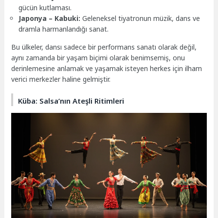
gücün kutlaması.
Japonya – Kabuki:
Geleneksel tiyatronun müzik, dans ve
dramla harmanlandığı sanat.
Bu ülkeler, dansı sadece bir performans sanatı olarak değil,
aynı zamanda bir yaşam biçimi olarak benimsemiş, onu
derinlemesine anlamak ve yaşamak isteyen herkes için ilham
verici merkezler haline gelmiştir.
Küba: Salsa’nın Ateşli Ritimleri